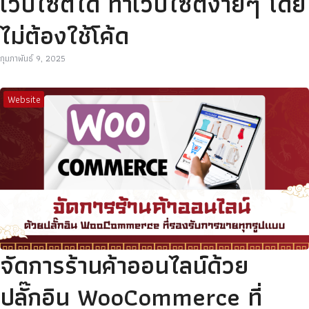
เว็บไซต์ได้ ทำเว็บไซต์ง่ายๆ โดย
ไม่ต้องใช้โค้ด
กุมภาพันธ์ 9, 2025
Website
จัดการร้านค้าออนไลน์ด้วย
ปลั๊กอิน WooCommerce ที่