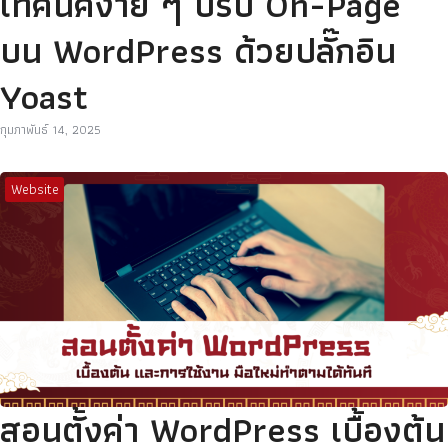
เทคนิคง่าย ๆ ปรับ On-Page
บน WordPress ด้วยปลั๊กอิน
Yoast
กุมภาพันธ์ 14, 2025
Website
สอนตั้งค่า WordPress เบื้องต้น