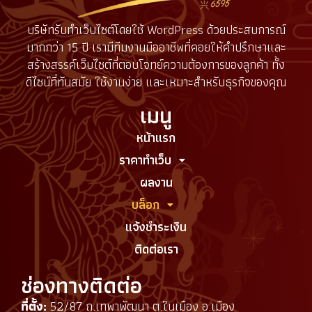
บริษัทรับทำเว็บไซต์โดยใช้ WordPress ด้วยประสบการณ์
มากกว่า 15 ปี เรามีทีมงานมืออาชีพที่คอยให้คำปรึกษาและ
สร้างสรรค์เว็บไซต์ที่ตอบโจทย์ความต้องการของลูกค้า ทั้ง
ดีไซน์ที่ทันสมัย ใช้งานง่าย และเหมาะสำหรับธุรกิจของคุณ
เมนู
หน้าแรก
ราคาทำเว็บ
ผลงาน
บล็อก
แจ้งชำระเงิน
ติดต่อเรา
ช่องทางติดต่อ
ที่ตั้ง:
52/87 ถ.เทพาพัฒนา ต.ในเมือง อ.เมือง