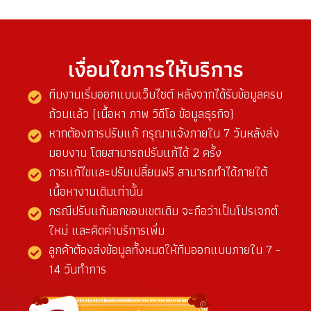
เงื่อนไขการให้บริการ
ทีมงานเริ่มออกแบบเว็บไซต์ หลังจากได้รับข้อมูลครบ
ถ้วนแล้ว (เนื้อหา ภาพ วิดีโอ ข้อมูลธุรกิจ)
หากต้องการปรับแก้ กรุณาแจ้งภายใน 7 วันหลังส่ง
มอบงาน โดยสามารถปรับแก้ได้ 2 ครั้ง
การแก้ไขและปรับเปลี่ยนฟรี สามารถทำได้ภายใต้
เนื้อหางานเดิมเท่านั้น
กรณีปรับแก้นอกขอบเขตเดิม จะถือว่าเป็นโปรเจกต์
ใหม่ และคิดค่าบริการเพิ่ม
ลูกค้าต้องส่งข้อมูลทั้งหมดให้ทีมออกแบบภายใน 7 -
14 วันทำการ