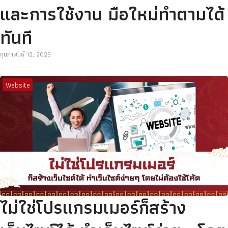
และการใช้งาน มือใหม่ทำตามได้
ทันที
กุมภาพันธ์ 12, 2025
Website
ไม่ใช่โปรแกรมเมอร์ก็สร้าง