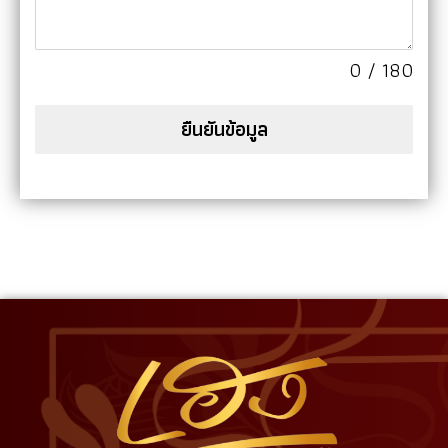
0 / 180
ยืนยันข้อมูล