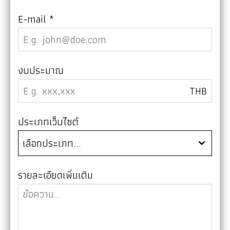
E-mail
*
งบประมาณ
THB
ประเภทเว็บไซต์
เลือกประเภท...
รายละเอียดเพิ่มเติม