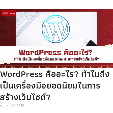
Website
WordPress คืออะไร? ทำไมถึง
เป็นเครื่องมือยอดนิยมในการ
สร้างเว็บไซต์?
กุมภาพันธ์ 3, 2025