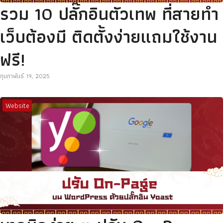
รวม 10 ปลั๊กอินตัวเทพ ที่สายทำ
เว็บต้องมี ติดตั้งง่ายแถมใช้งาน
ฟรี!
กุมภาพันธ์ 19, 2025
Website