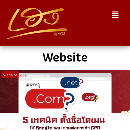
Website
Website