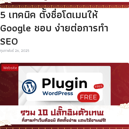
5 เทคนิค ตั้งชื่อโดเมนให้
Google ชอบ ง่ายต่อการทำ
SEO
กุมภาพันธ์ 26, 2025
Website