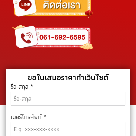
ขอใบเสนอราคาทำเว็บไซต์
ชื่อ-สกุล
*
เบอร์โทรศัพท์
*