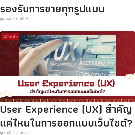
รองรับการขายทุกรูปแบบ
กุมภาพันธ์ 6, 2025
Website
User Experience (UX) สำคัญ
แค่ไหนในการออกแบบเว็บไซต์?
กุมภาพันธ์ 5, 2025