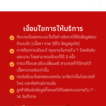
เงื่อนไขการให้บริการ
ทีมงานเริ่มออกแบบเว็บไซต์ หลังจากได้รับข้อมูลครบ
ถ้วนแล้ว (เนื้อหา ภาพ วิดีโอ ข้อมูลธุรกิจ)
หากต้องการปรับแก้ กรุณาแจ้งภายใน 7 วันหลังส่ง
มอบงาน โดยสามารถปรับแก้ได้ 2 ครั้ง
การแก้ไขและปรับเปลี่ยนฟรี สามารถทำได้ภายใต้
เนื้อหางานเดิมเท่านั้น
กรณีปรับแก้นอกขอบเขตเดิม จะถือว่าเป็นโปรเจกต์
ใหม่ และคิดค่าบริการเพิ่ม
ลูกค้าต้องส่งข้อมูลทั้งหมดให้ทีมออกแบบภายใน 7 -
14 วันทำการ