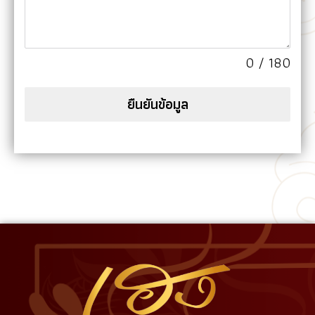
0 / 180
ยืนยันข้อมูล