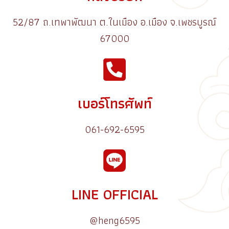
52/87 ถ.เทพาพัฒนา ต.ในเมือง อ.เมือง จ.เพชรบูรณ์
67000
เบอร์โทรศัพท์
061-692-6595
LINE OFFICIAL
@heng6595