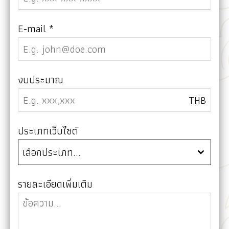
E-mail
*
งบประมาณ
THB
ประเภทเว็บไซต์
เลือกประเภท...
รายละเอียดเพิ่มเติม