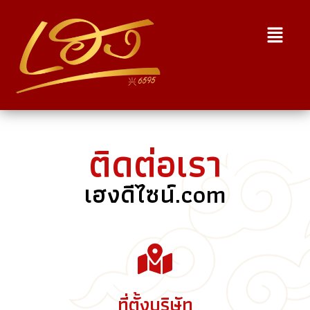
ติดต่อเรา
เฮงดีไซน์.com
ที่ตั้งบริษัท