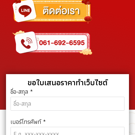
ขอใบเสนอราคาทำเว็บไซต์
ชื่อ-สกุล
*
เบอร์โทรศัพท์
*