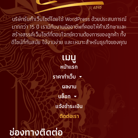
บริษัทรับทำเว็บไซต์โดยใช้ WordPress ด้วยประสบการณ์
มากกว่า 15 ปี เรามีทีมงานมืออาชีพที่คอยให้คำปรึกษาและ
สร้างสรรค์เว็บไซต์ที่ตอบโจทย์ความต้องการของลูกค้า ทั้ง
ดีไซน์ที่ทันสมัย ใช้งานง่าย และเหมาะสำหรับธุรกิจของคุณ
เมนู
หน้าแรก
ราคาทำเว็บ
ผลงาน
บล็อก
แจ้งชำระเงิน
ติดต่อเรา
ช่องทางติดต่อ