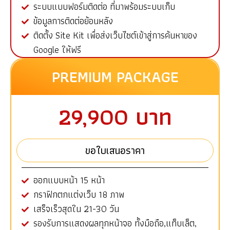
ระบบแบบฟอร์มติดต่อ ที่มาพร้อมระบบเก็บ
ข้อมูลการติดต่อย้อนหลัง
ติดตั้ง Site Kit เพื่อส่งเว็บไซต์เข้าสู่การค้นหาของ
Google ให้ฟรี
PREMIUM PACKAGE
29,900 บาท
ขอใบเสนอราคา
ออกแบบหน้า 15 หน้า
กราฟิกตกแต่งเว็บ 18 ภาพ
เสร็จเร็วสุดใน 21-30 วัน
รองรับการแสดงผลทุกหน้าจอ ทั้งมือถือ,แท็บเล็ต,