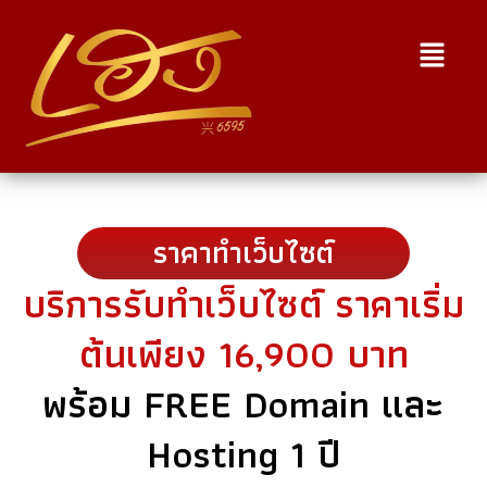
ราคาทำเว็บไซต์
บริการรับทำเว็บไซต์ ราคาเริ่ม
ต้นเพียง 16,900 บาท
พร้อม FREE Domain และ
Hosting 1 ปี