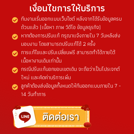
เงื่อนไขการให้บริการ
ทีมงานเริ่มออกแบบเว็บไซต์ หลังจากได้รับข้อมูลครบ
ถ้วนแล้ว (เนื้อหา ภาพ วิดีโอ ข้อมูลธุรกิจ)
หากต้องการปรับแก้ กรุณาแจ้งภายใน 7 วันหลังส่ง
มอบงาน โดยสามารถปรับแก้ได้ 2 ครั้ง
การแก้ไขและปรับเปลี่ยนฟรี สามารถทำได้ภายใต้
เนื้อหางานเดิมเท่านั้น
กรณีปรับแก้นอกขอบเขตเดิม จะถือว่าเป็นโปรเจกต์
ใหม่ และคิดค่าบริการเพิ่ม
ลูกค้าต้องส่งข้อมูลทั้งหมดให้ทีมออกแบบภายใน 7 -
14 วันทำการ