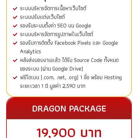
ระบบบริหารจัดการเนื้อหาเว็บไซต์
ระบบปรับแต่งเว็บไซต์
รองรับระบบตั้งค่า SEO บน Google
ระบบบริหารจัดการรูปภาพในเว็บไซต์
รองรับการติดตั้ง Facebook Pixels และ Google
Analytics
หลังส่งมอบงานแล้ว ได้รับ Source Code ทั้งหมด
ของระบบ (ผ่าน Google Drive)
ฟรีโดเมน (.com, .net, .org) 1 ชื่อ พร้อม Hosting
ระยะเวลา 1 ปี มูลค่า 2,590 บาท
DRAGON PACKAGE
19,900 บาท