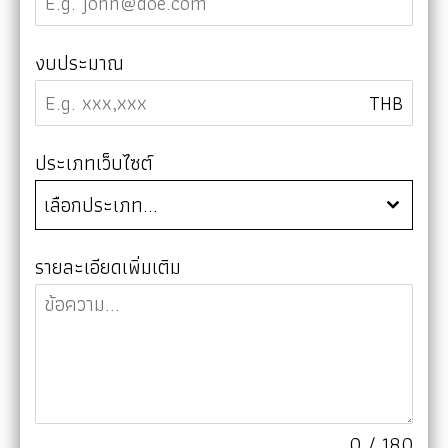
งบประมาณ
THB
ประเภทเว็บไซต์
เลือกประเภท...
รายละเอียดเพิ่มเติม
0 / 180