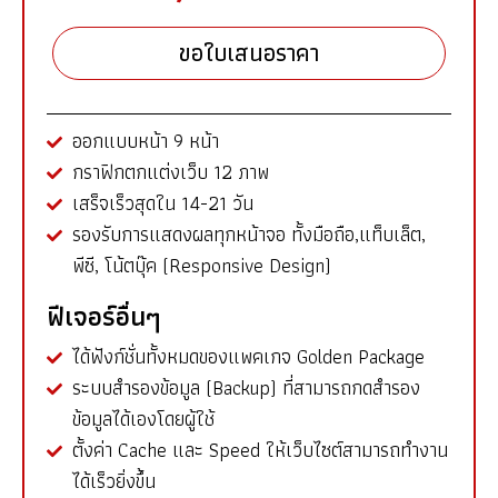
ขอใบเสนอราคา
ออกแบบหน้า 9 หน้า
กราฟิกตกแต่งเว็บ 12 ภาพ
เสร็จเร็วสุดใน 14-21 วัน
รองรับการแสดงผลทุกหน้าจอ ทั้งมือถือ,แท็บเล็ต,
พีซี, โน้ตบุ๊ค (Responsive Design)
ฟีเจอร์อื่นๆ
ได้ฟังก์ชั่นทั้งหมดของแพคเกจ Golden Package
ระบบสำรองข้อมูล (Backup) ที่สามารถกดสำรอง
ข้อมูลได้เองโดยผู้ใช้
ตั้งค่า Cache และ Speed ให้เว็บไซต์สามารถทำงาน
ได้เร็วยิ่งขึ้น