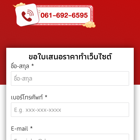
ขอใบเสนอราคาทำเว็บไซต์
ชื่อ-สกุล
*
เบอร์โทรศัพท์
*
E-mail
*