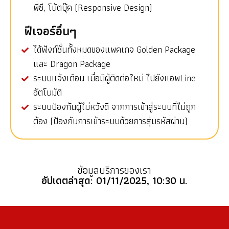
พีซี, โน้ตบุ๊ค (Responsive Design)
ฟีเจอร์อื่นๆ
ได้ฟังก์ชั่นทั้งหมดของแพคเกจ Golden Package
และ Dragon Package
ระบบแจ้งเตือน เมื่อมีผู้ติดต่อใหม่ ไปยังแอพLine
อัตโนมัติ
ระบบป้องกันผู้ไม่หวังดี จากการเข้าสู่ระบบที่ไม่ถูก
ต้อง (ป้องกันการเข้าระบบด้วยการสุ่มรหัสผ่าน)
ข้อมูลบริการของเรา
อัปเดตล่าสุด: 01/11/2025, 10:30 น.