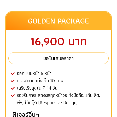
GOLDEN PACKAGE
16,900 บาท
ขอใบเสนอราคา
ออกแบบหน้า 6 หน้า
กราฟิกตกแต่งเว็บ 10 ภาพ
เสร็จเร็วสุดใน 7-14 วัน
รองรับการแสดงผลทุกหน้าจอ ทั้งมือถือ,แท็บเล็ต,
พีซี, โน้ตบุ๊ค (Responsive Design)
ฟีเจอร์อื่นๆ