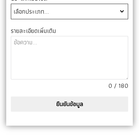
เลือกประเภท...
รายละเอียดเพิ่มเติม
0 / 180
ยืนยันข้อมูล