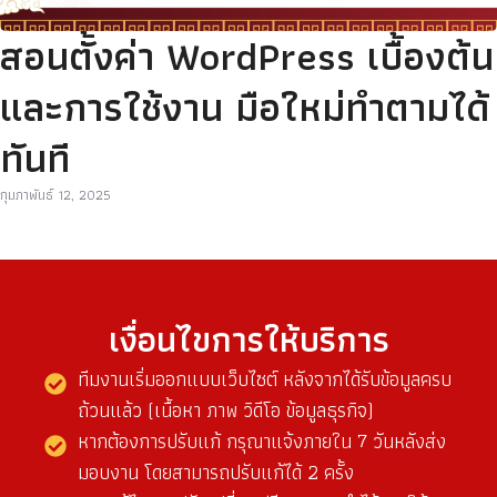
สอนตั้งค่า WordPress เบื้องต้น
และการใช้งาน มือใหม่ทำตามได้
ทันที
กุมภาพันธ์ 12, 2025
เงื่อนไขการให้บริการ
ทีมงานเริ่มออกแบบเว็บไซต์ หลังจากได้รับข้อมูลครบ
ถ้วนแล้ว (เนื้อหา ภาพ วิดีโอ ข้อมูลธุรกิจ)
หากต้องการปรับแก้ กรุณาแจ้งภายใน 7 วันหลังส่ง
มอบงาน โดยสามารถปรับแก้ได้ 2 ครั้ง