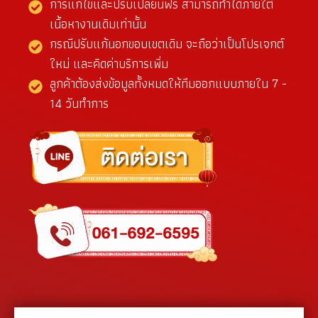
การแก้ไขและปรับเปลี่ยนฟรี สามารถทำได้ภายใต้
เนื้อหางานเดิมเท่านั้น
กรณีปรับแก้นอกขอบเขตเดิม จะถือว่าเป็นโปรเจกต์
ใหม่ และคิดค่าบริการเพิ่ม
ลูกค้าต้องส่งข้อมูลทั้งหมดให้ทีมออกแบบภายใน 7 -
14 วันทำการ