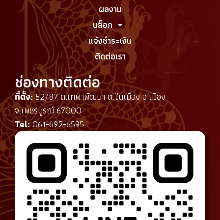
ผลงาน
บล็อก
แจ้งชำระเงิน
ติดต่อเรา
ช่องทางติดต่อ
ที่ตั้ง:
52/87 ถ.เทพาพัฒนา ต.ในเมือง อ.เมือง
จ.เพชรบูรณ์ 67000
Tel:
061-692-6595