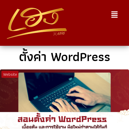
ตั้งค่า WordPress
Website