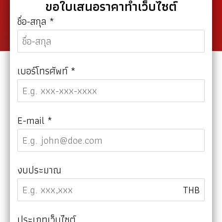
ขอใบเสนอราคาทำเว็บไซต์
ชื่อ-สกุล
*
เบอร์โทรศัพท์
*
E-mail
*
งบประมาณ
THB
ประเภทเว็บไซต์