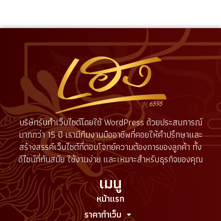
บริษัทรับทำเว็บไซต์โดยใช้ WordPress ด้วยประสบการณ์
มากกว่า 15 ปี เรามีทีมงานมืออาชีพที่คอยให้คำปรึกษาและ
สร้างสรรค์เว็บไซต์ที่ตอบโจทย์ความต้องการของลูกค้า ทั้ง
ดีไซน์ที่ทันสมัย ใช้งานง่าย และเหมาะสำหรับธุรกิจของคุณ
เมนู
หน้าแรก
ราคาทำเว็บ